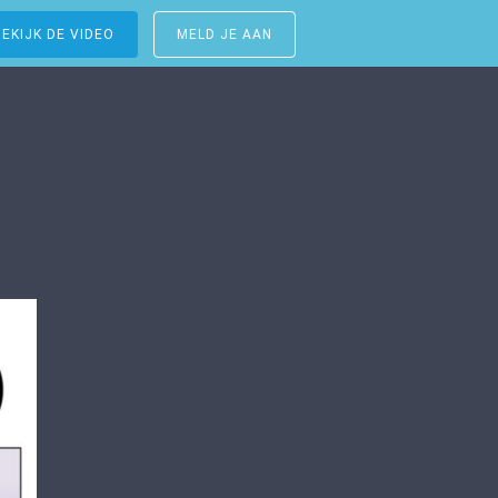
BEKIJK DE VIDEO
MELD JE AAN