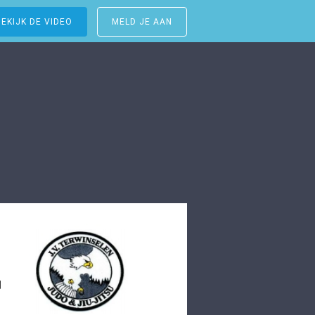
BEKIJK DE VIDEO
MELD JE AAN