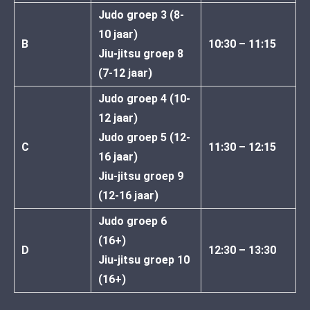
Judo groep 3 (8-
10 jaar)
B
10:30 – 11:15
Jiu-jitsu groep 8
(7-12 jaar)
Judo groep 4 (10-
12 jaar)
Judo groep 5 (12-
C
11:30 – 12:15
16 jaar)
Jiu-jitsu groep 9
(12-16 jaar)
Judo groep 6
(16+)
D
12:30 – 13:30
Jiu-jitsu groep 10
(16+)