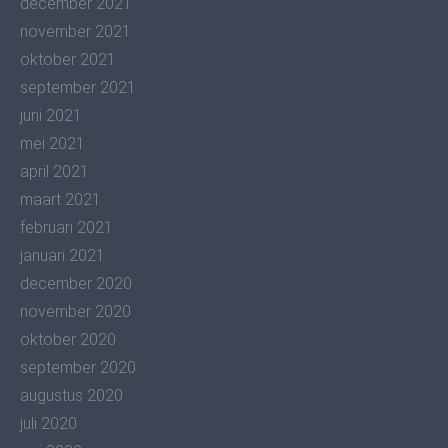
december 2021
november 2021
oktober 2021
september 2021
juni 2021
mei 2021
april 2021
maart 2021
februari 2021
januari 2021
december 2020
november 2020
oktober 2020
september 2020
augustus 2020
juli 2020