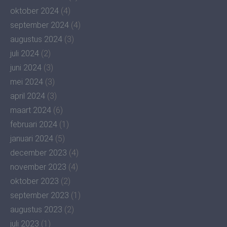
oktober 2024
(4)
september 2024
(4)
augustus 2024
(3)
juli 2024
(2)
juni 2024
(3)
mei 2024
(3)
april 2024
(3)
maart 2024
(6)
februari 2024
(1)
januari 2024
(5)
december 2023
(4)
november 2023
(4)
oktober 2023
(2)
september 2023
(1)
augustus 2023
(2)
juli 2023
(1)