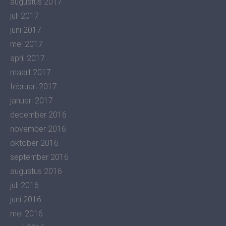
augustus 2017
juli 2017
juni 2017
mei 2017
april 2017
maart 2017
februari 2017
januari 2017
december 2016
november 2016
oktober 2016
september 2016
augustus 2016
juli 2016
juni 2016
mei 2016