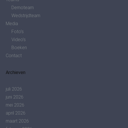
Demoteam
Wedstrijdteam
Media
Foto’s
Video’s
Boeken
Contact
Archieven
juli 2026
juni 2026
mei 2026
april 2026
maart 2026