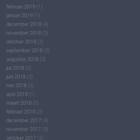
februari 2019
(1)
januari 2019
(1)
december 2018
(4)
november 2018
(3)
oktober 2018
(3)
september 2018
(2)
augustus 2018
(3)
juli 2018
(2)
juni 2018
(3)
mei 2018
(3)
april 2018
(1)
maart 2018
(5)
februari 2018
(3)
december 2017
(4)
november 2017
(3)
oktober 2017
(2)