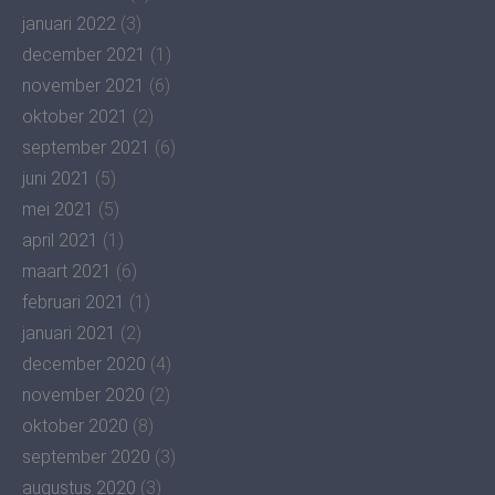
januari 2022
(3)
december 2021
(1)
november 2021
(6)
oktober 2021
(2)
september 2021
(6)
juni 2021
(5)
mei 2021
(5)
april 2021
(1)
maart 2021
(6)
februari 2021
(1)
januari 2021
(2)
december 2020
(4)
november 2020
(2)
oktober 2020
(8)
september 2020
(3)
augustus 2020
(3)