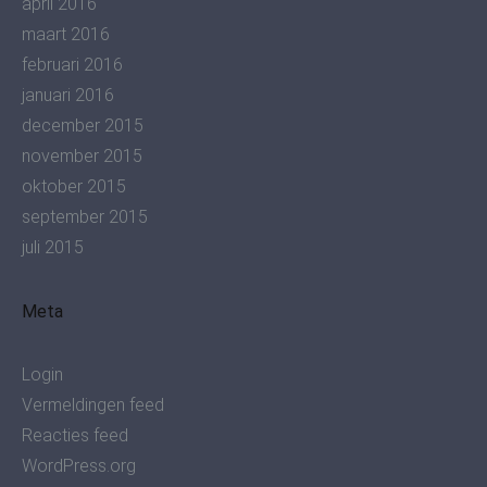
april 2016
maart 2016
februari 2016
januari 2016
december 2015
november 2015
oktober 2015
september 2015
juli 2015
Meta
Login
Vermeldingen feed
Reacties feed
WordPress.org