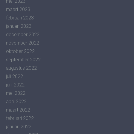
mei 2023
maart 2023
februari 2023
januari 2023
december 2022
november 2022
oktober 2022
september 2022
augustus 2022
juli 2022
juni 2022
mei 2022
april 2022
maart 2022
februari 2022
januari 2022