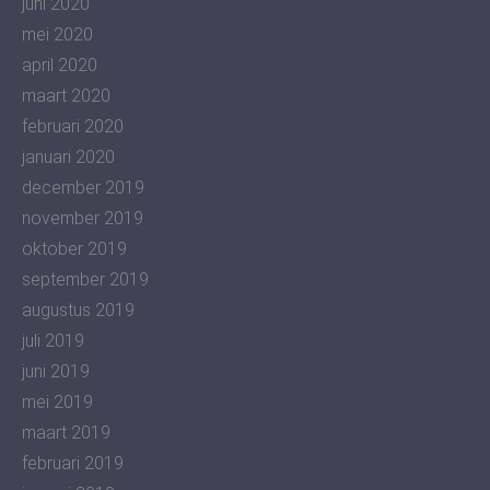
juni 2020
mei 2020
april 2020
maart 2020
februari 2020
januari 2020
december 2019
november 2019
oktober 2019
september 2019
augustus 2019
juli 2019
juni 2019
mei 2019
maart 2019
februari 2019