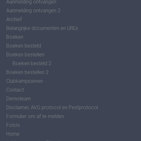
Aanmelding ontvangen
Aanmelding ontvangen 2
Archief
Belangrijke documenten en URL’s
Boeken
Boeken besteld
Boeken bestellen
Boeken besteld 2
Boeken bestellen 2
Clubkampioenen
Contact
Demoteam
Disclaimer, AVG protocol en Pestprotocol
Formulier om af te melden
Foto’s
Home