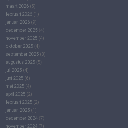
maart 2026
(5)
februari 2026
(1)
januari 2026
(9)
december 2025
(4)
november 2025
(4)
oktober 2025
(4)
september 2025
(8)
augustus 2025
(5)
juli 2025
(4)
juni 2025
(6)
mei 2025
(4)
april 2025
(2)
februari 2025
(2)
januari 2025
(1)
december 2024
(7)
november 2024
(7)