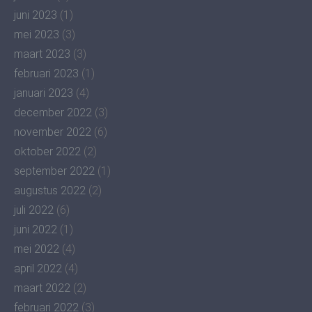
juni 2023
(1)
mei 2023
(3)
maart 2023
(3)
februari 2023
(1)
januari 2023
(4)
december 2022
(3)
november 2022
(6)
oktober 2022
(2)
september 2022
(1)
augustus 2022
(2)
juli 2022
(6)
juni 2022
(1)
mei 2022
(4)
april 2022
(4)
maart 2022
(2)
februari 2022
(3)