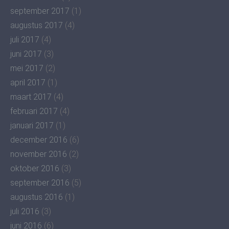
september 2017
(1)
augustus 2017
(4)
juli 2017
(4)
juni 2017
(3)
mei 2017
(2)
april 2017
(1)
maart 2017
(4)
februari 2017
(4)
januari 2017
(1)
december 2016
(6)
november 2016
(2)
oktober 2016
(3)
september 2016
(5)
augustus 2016
(1)
juli 2016
(3)
juni 2016
(6)