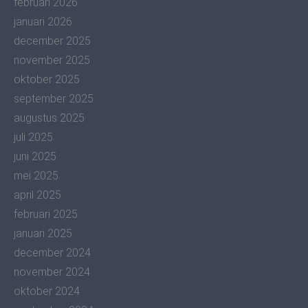
februari 2026
januari 2026
december 2025
november 2025
oktober 2025
september 2025
augustus 2025
juli 2025
juni 2025
mei 2025
april 2025
februari 2025
januari 2025
december 2024
november 2024
oktober 2024