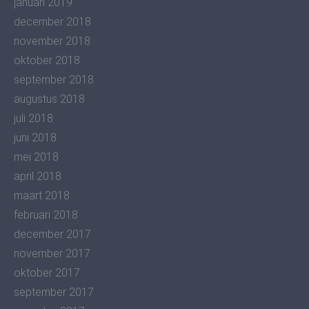
januari 2019
december 2018
november 2018
oktober 2018
september 2018
augustus 2018
juli 2018
juni 2018
mei 2018
april 2018
maart 2018
februari 2018
december 2017
november 2017
oktober 2017
september 2017