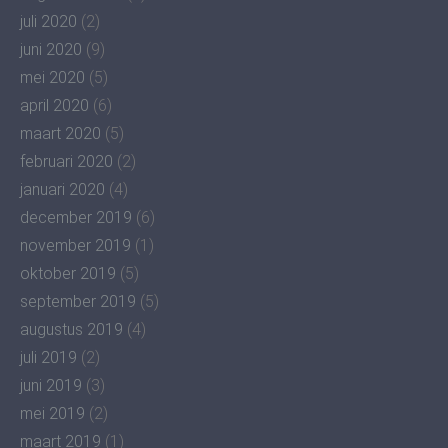
juli 2020
(2)
juni 2020
(9)
mei 2020
(5)
april 2020
(6)
maart 2020
(5)
februari 2020
(2)
januari 2020
(4)
december 2019
(6)
november 2019
(1)
oktober 2019
(5)
september 2019
(5)
augustus 2019
(4)
juli 2019
(2)
juni 2019
(3)
mei 2019
(2)
maart 2019
(1)