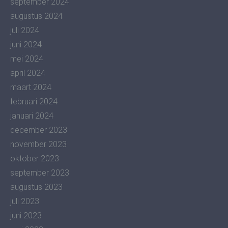
september 2024
augustus 2024
juli 2024
juni 2024
mei 2024
april 2024
maart 2024
februari 2024
januari 2024
december 2023
november 2023
oktober 2023
september 2023
augustus 2023
juli 2023
juni 2023