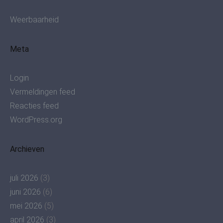
Weerbaarheid
Meta
Login
Vermeldingen feed
Reacties feed
WordPress.org
Archieven
juli 2026
(3)
juni 2026
(6)
mei 2026
(5)
april 2026
(3)