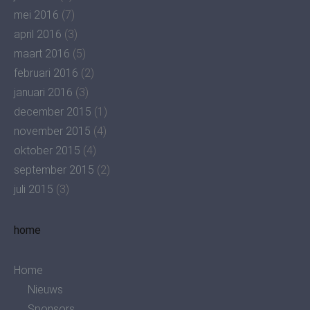
mei 2016
(7)
april 2016
(3)
maart 2016
(5)
februari 2016
(2)
januari 2016
(3)
december 2015
(1)
november 2015
(4)
oktober 2015
(4)
september 2015
(2)
juli 2015
(3)
home
Home
Nieuws
Sponsors