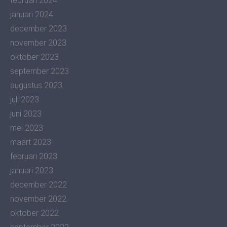
februari 2024
januari 2024
december 2023
november 2023
oktober 2023
september 2023
augustus 2023
juli 2023
juni 2023
mei 2023
maart 2023
februari 2023
januari 2023
december 2022
november 2022
oktober 2022