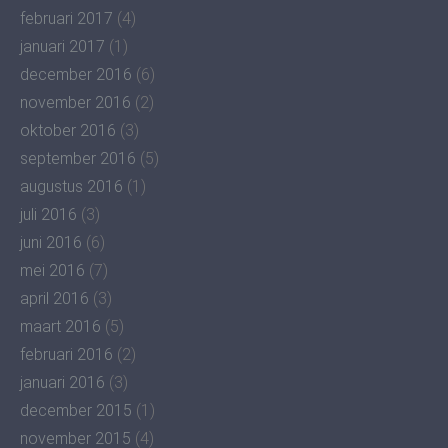
februari 2017
(4)
januari 2017
(1)
december 2016
(6)
november 2016
(2)
oktober 2016
(3)
september 2016
(5)
augustus 2016
(1)
juli 2016
(3)
juni 2016
(6)
mei 2016
(7)
april 2016
(3)
maart 2016
(5)
februari 2016
(2)
januari 2016
(3)
december 2015
(1)
november 2015
(4)