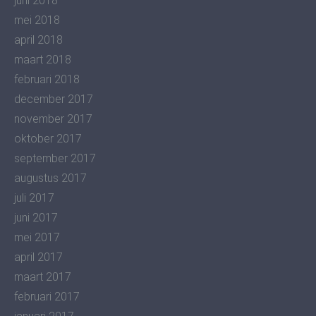
juni 2018
mei 2018
april 2018
maart 2018
februari 2018
december 2017
november 2017
oktober 2017
september 2017
augustus 2017
juli 2017
juni 2017
mei 2017
april 2017
maart 2017
februari 2017