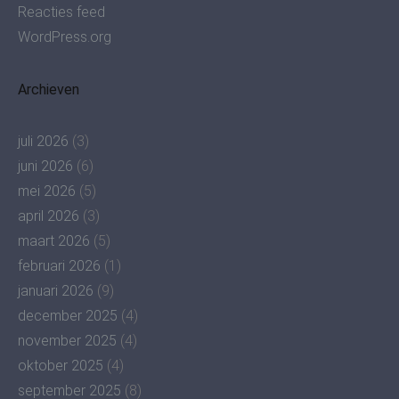
Reacties feed
WordPress.org
Archieven
juli 2026
(3)
juni 2026
(6)
mei 2026
(5)
april 2026
(3)
maart 2026
(5)
februari 2026
(1)
januari 2026
(9)
december 2025
(4)
november 2025
(4)
oktober 2025
(4)
september 2025
(8)