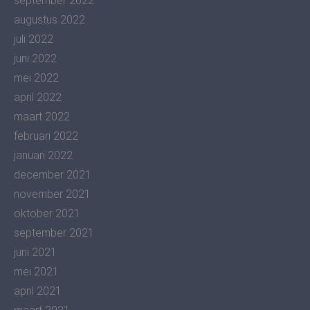
september 2022
augustus 2022
juli 2022
juni 2022
mei 2022
april 2022
maart 2022
februari 2022
januari 2022
december 2021
november 2021
oktober 2021
september 2021
juni 2021
mei 2021
april 2021