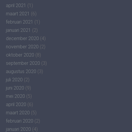
april 2021
(1)
maart 2021
(6)
februari 2021
(1)
januari 2021
(2)
december 2020
(4)
november 2020
(2)
oktober 2020
(8)
september 2020
(3)
augustus 2020
(3)
juli 2020
(2)
juni 2020
(9)
mei 2020
(5)
april 2020
(6)
maart 2020
(5)
februari 2020
(2)
januari 2020
(4)