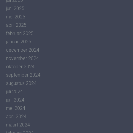
juli 2025
juni 2025
mei 2025
april 2025
februari 2025
januari 2025
december 2024
november 2024
oktober 2024
september 2024
augustus 2024
juli 2024
juni 2024
mei 2024
april 2024
maart 2024