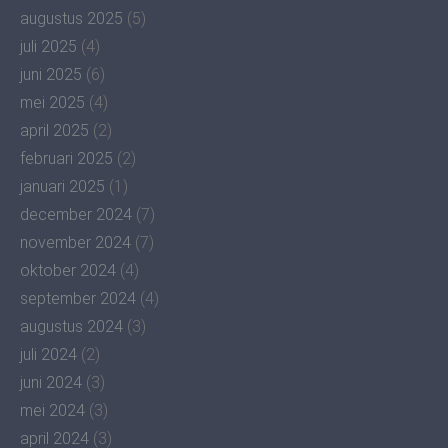
augustus 2025
(5)
juli 2025
(4)
juni 2025
(6)
mei 2025
(4)
april 2025
(2)
februari 2025
(2)
januari 2025
(1)
december 2024
(7)
november 2024
(7)
oktober 2024
(4)
september 2024
(4)
augustus 2024
(3)
juli 2024
(2)
juni 2024
(3)
mei 2024
(3)
april 2024
(3)